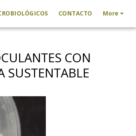
ICROBIOLÓGICOS
CONTACTO
More
NOCULANTES CON
RA SUSTENTABLE